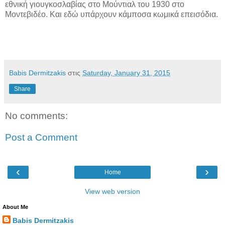
εθνική γιουγκοσλαβίας στο Μούντιαλ του 1930 στο
Μοντεβιδέο. Και εδώ υπάρχουν κάμποσα κωμικά επεισόδια.
Babis Dermitzakis
στις
Saturday, January 31, 2015
Share
No comments:
Post a Comment
‹
›
Home
View web version
About Me
Babis Dermitzakis